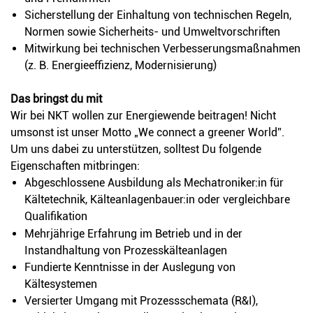
Sicherstellung der Einhaltung von technischen Regeln,
Normen sowie Sicherheits- und Umweltvorschriften
Mitwirkung bei technischen Verbesserungsmaßnahmen
(z. B. Energieeffizienz, Modernisierung)
Das bringst du mit
Wir bei NKT wollen zur Energiewende beitragen!
Nicht
umsonst ist unser Motto „We connect a greener World”.
Um uns dabei zu unterstützen, solltest Du folgende
Eigenschaften mitbringen:
Abgeschlossene Ausbildung als Mechatroniker:in für
Kältetechnik, Kälteanlagenbauer:in oder vergleichbare
Qualifikation
Mehrjährige Erfahrung im Betrieb und in der
Instandhaltung von Prozesskälteanlagen
Fundierte Kenntnisse in der Auslegung von
Kältesystemen
Versierter Umgang mit Prozessschemata (R&I),