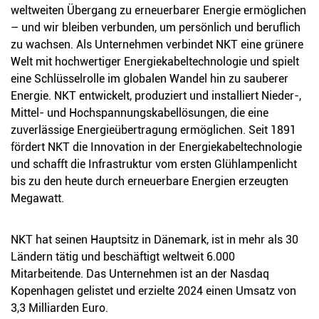
weltweiten Übergang zu erneuerbarer Energie ermöglichen
– und wir bleiben verbunden, um persönlich und beruflich
zu wachsen. Als Unternehmen verbindet NKT eine grünere
Welt mit hochwertiger Energiekabeltechnologie und spielt
eine Schlüsselrolle im globalen Wandel hin zu sauberer
Energie. NKT entwickelt, produziert und installiert Nieder-,
Mittel- und Hochspannungskabellösungen, die eine
zuverlässige Energieübertragung ermöglichen. Seit 1891
fördert NKT die Innovation in der Energiekabeltechnologie
und schafft die Infrastruktur vom ersten Glühlampenlicht
bis zu den heute durch erneuerbare Energien erzeugten
Megawatt.
NKT hat seinen Hauptsitz in Dänemark, ist in mehr als 30
Ländern tätig und beschäftigt weltweit 6.000
Mitarbeitende. Das Unternehmen ist an der Nasdaq
Kopenhagen gelistet und erzielte 2024 einen Umsatz von
3,3 Milliarden Euro.