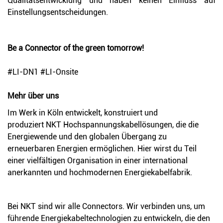
Qualitätsentwicklung und haben keinen Einfluss auf
Einstellungsentscheidungen.
Be a Connector of the green tomorrow!
#LI-DN1 #LI-Onsite
Mehr über uns
Im Werk in Köln entwickelt, konstruiert und
produziert NKT Hochspannungskabellösungen, die die
Energiewende und den globalen Übergang zu
erneuerbaren Energien ermöglichen. Hier wirst du Teil
einer vielfältigen Organisation in einer international
anerkannten und hochmodernen Energiekabelfabrik.
Bei NKT sind wir alle Connectors. Wir verbinden uns, um
führende Energiekabeltechnologien zu entwickeln, die den