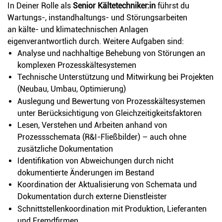
In Deiner Rolle als
Senior Kältetechniker:in
führst du
Wartungs-, instandhaltungs- und Störungsarbeiten
an kälte- und klimatechnischen Anlagen
eigenverantwortlich durch. Weitere Aufgaben sind:
Analyse und nachhaltige Behebung von Störungen an
komplexen Prozesskältesystemen
Technische Unterstützung und Mitwirkung bei Projekten
(Neubau, Umbau, Optimierung)
Auslegung und Bewertung von Prozesskältesystemen
unter Berücksichtigung von Gleichzeitigkeitsfaktoren
Lesen, Verstehen und Arbeiten anhand von
Prozessschemata (R&I-Fließbilder) – auch ohne
zusätzliche Dokumentation
Identifikation von Abweichungen durch nicht
dokumentierte Änderungen im Bestand
Koordination der Aktualisierung von Schemata und
Dokumentation durch externe Dienstleister
Schnittstellenkoordination mit Produktion, Lieferanten
und Fremdfirmen