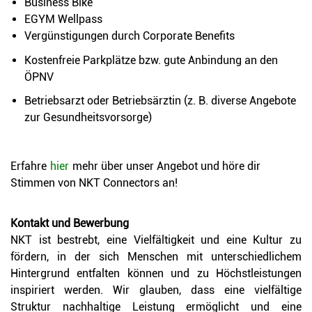
Business Bike
EGYM Wellpass
Vergünstigungen durch Corporate Benefits
Kostenfreie Parkplätze bzw. gute Anbindung an den
ÖPNV
Betriebsarzt oder Betriebsärztin (z. B. diverse Angebote
zur Gesundheitsvorsorge)
Erfahre
hier
mehr über unser Angebot und höre dir
Stimmen von NKT Connectors an!
Kontakt und Bewerbung
NKT ist bestrebt, eine Vielfältigkeit und eine Kultur zu
fördern, in der sich Menschen mit unterschiedlichem
Hintergrund entfalten können und zu Höchstleistungen
inspiriert werden. Wir glauben, dass eine vielfältige
Struktur nachhaltige Leistung ermöglicht und eine