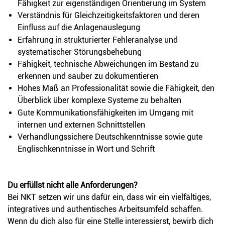
Fähigkeit zur eigenständigen Orientierung im System
Verständnis für Gleichzeitigkeitsfaktoren und deren
Einfluss auf die Anlagenauslegung
Erfahrung in strukturierter Fehleranalyse und
systematischer Störungsbehebung
Fähigkeit, technische Abweichungen im Bestand zu
erkennen und sauber zu dokumentieren
Hohes Maß an Professionalität sowie die Fähigkeit, den
Überblick über komplexe Systeme zu behalten
Gute Kommunikationsfähigkeiten im Umgang mit
internen und externen Schnittstellen
Verhandlungssichere Deutschkenntnisse sowie gute
Englischkenntnisse in Wort und Schrift
Du erfüllst nicht alle Anforderungen?
Bei NKT setzen wir uns dafür ein, dass wir ein vielfältiges,
integratives und authentisches Arbeitsumfeld schaffen.
Wenn du dich also für eine Stelle interessierst, bewirb dich