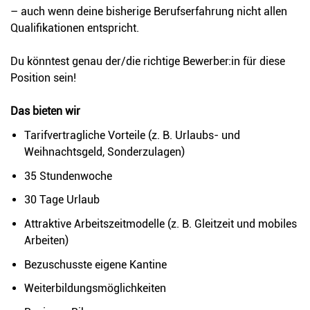
– auch wenn deine bisherige Berufserfahrung nicht allen
Qualifikationen entspricht.
Du könntest genau der/die richtige Bewerber:in für diese
Position sein!
Das bieten wir
Tarifvertragliche Vorteile (z. B. Urlaubs- und
Weihnachtsgeld, Sonderzulagen)
35 Stundenwoche
30 Tage Urlaub
Attraktive Arbeitszeitmodelle (z. B. Gleitzeit und mobiles
Arbeiten)
Bezuschusste eigene Kantine
Weiterbildungsmöglichkeiten