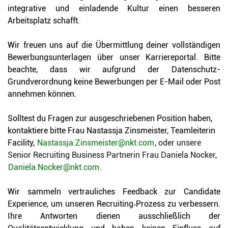
integrative und einladende Kultur einen besseren
Arbeitsplatz schafft.
Wir freuen uns auf die Übermittlung deiner vollständigen
Bewerbungsunterlagen über unser Karriereportal.
Bitte
beachte, dass wir aufgrund der Datenschutz-
Grundverordnung keine Bewerbungen per E-Mail oder Post
annehmen können.
Solltest du Fragen zur ausgeschriebenen Position haben,
kontaktiere bitte Frau Nastassja Zinsmeister, Teamleiterin
Facility,
Nastassja.Zinsmeister@nkt.com
, oder unsere
Senior Recruiting Business Partnerin Frau Daniela Nocker,
Daniela.Nocker@nkt.com
.
Wir sammeln vertrauliches Feedback zur Candidate
Experience, um unseren Recruiting‑Prozess zu verbessern.
Ihre Antworten dienen ausschließlich der