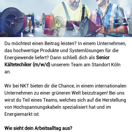
Stellenbeschreibung
Du möchtest einen Beitrag leisten? In einem Unternehmen,
das hochwertige Produkte und Systemlösungen für die
Energiewende liefert? Dann schließ dich als
Senior
Kältetechiker (m/w/d)
unserem Team am Standort Köln
an.
Wir bei NKT bieten dir die Chance, in einem internationalen
Unternehmen zu einer grüneren Welt beizutragen! Bei uns
wirst du Teil eines Teams, welches sich auf die Herstellung
von Hochspannungskabeln spezialisiert hat und im
Energiemarkt ist.
Wie sieht dein Arbeitsalltag aus?