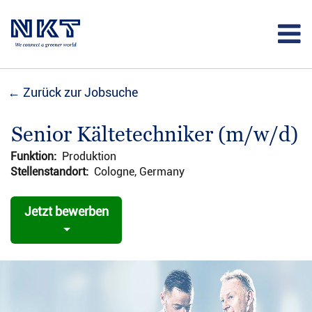
← Zurück zur Jobsuche
Senior Kältetechniker (m/w/d)
Funktion:
Produktion
Stellenstandort:
Cologne, Germany
Jetzt bewerben