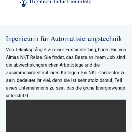
Hightech-Industrieumfeld
Ingenieurin für Automatisierungstechnik
Von Tekniksprånget zu einer Festanstellung, hören Sie von
Almas NKT Reise. Sie findet, das Beste an ihrem Job sind
die abwechslungsreichen Arbeitstage und die
Zusammenarbeit mit ihren Kollegen. Ein NKT Connector zu
sein, bedeutet ihr viel, denn sie ist sehr stolz darauf, Teil
eines Unternehmens zu sein, das die grüne Energiewende
unterstützt.