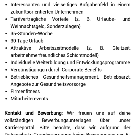
Interessantes und vielseitiges Aufgabenfeld in einem
zukunftsorientierten Unternehmen
Tarifvertragliche Vorteile (z. B. Urlaubs- und
Weihnachtsgeld, Sonderzulagen)
35-Stunden-Woche
30 Tage Urlaub
Attraktive Arbeitszeitmodelle (z. B. Gleitzeit,
arbeitnehmerfreundliches Schichtmodell)
Individuelle Weiterbildung und Entwicklungsprogramme
Vergünstigungen durch Corporate Benefits
Betriebliches Gesundheitsmanagement, Betriebsarzt,
Angebote zur Gesundheitsvorsorge
Firmenfitness
Mitarbeiterevents
Kontakt und Bewerbung:
Wir freuen uns auf deine
vollständigen Bewerbungsunterlagen über unser
Karriereportal. Bitte beachte, dass wir aufgrund der
Datenschutz-Grundverordnung keine Bewerbungen per E-