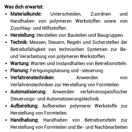
Was dich erwartet:
Materialkunde:
Unterscheiden, Zuordnen und
Handhaben von polymeren Werkstoffen sowie von
Zuschlag- und Hilfsstoffen.
Herstellung:
Herstellen von Bauteilen und Baugruppen.
Technik:
Messen, Steuern, Regeln und Sicherstellen der
Betriebsfähigkeit von technischen Systemen zur Be-
und Verarbeitung von polymeren Werkstoffen.
Wartung:
Warten und Instandhalten von Betriebsmitteln.
Planung:
Fertigungsplanung und -steuerung.
Verfahrenstechniken:
Anwenden von
Verfahrenstechniken zur Herstellung von Formteilen.
Automatisierung:
Anwenden verfahrensspezifischer
Steuerungs- und Automatisierungstechnik.
Aufbereitung:
Aufbereiten polymerer Werkstoffe zur
Herstellung von Formteilen.
Handhabung:
Handhaben von Betriebsmitteln zur
Herstellung von Formteilen und Be- und Nachbearbeiten