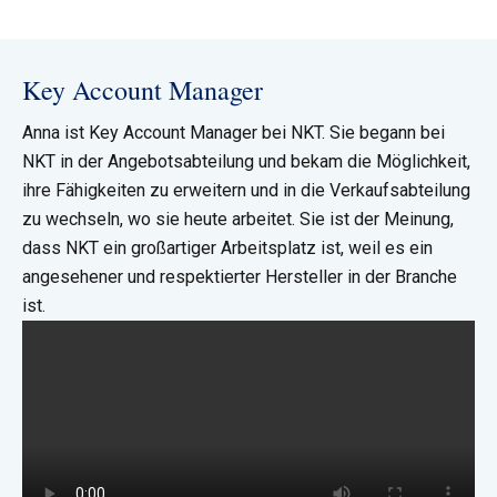
Key Account Manager
Anna ist Key Account Manager bei NKT. Sie begann bei
NKT in der Angebotsabteilung und bekam die Möglichkeit,
ihre Fähigkeiten zu erweitern und in die Verkaufsabteilung
zu wechseln, wo sie heute arbeitet. Sie ist der Meinung,
dass NKT ein großartiger Arbeitsplatz ist, weil es ein
angesehener und respektierter Hersteller in der Branche
ist.