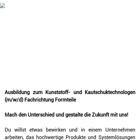
Stellenbeschreibung
Ausbildung zum
Kunststoff- und Kautschuktechnologen
(m/w/d) Fachrichtung Formteile
Mach den Unterschied und gestalte die Zukunft mit uns!
Du willst etwas bewirken und in einem Unternehmen
arbeiten, das hochwertige Produkte und Systemlösungen